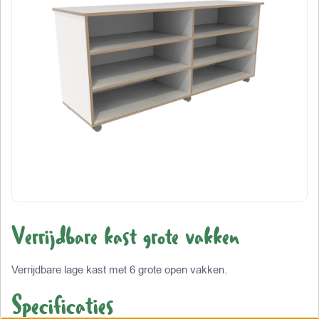
Verrijdbare kast grote vakken
Verrijdbare lage kast met 6 grote open vakken.
Specificaties