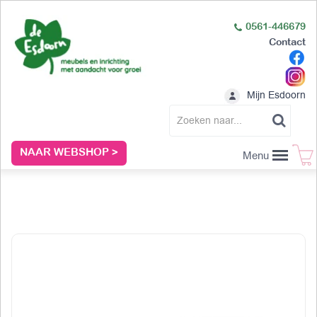
0561-446679
Contact
Mijn Esdoorn
NAAR WEBSHOP >
Menu