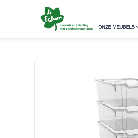
ONZE MEUBELS