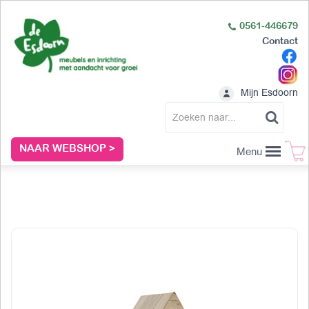
0561-446679
Contact
Mijn Esdoorn
NAAR WEBSHOP >
Menu