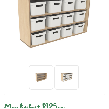
Mandjeskast B125cm