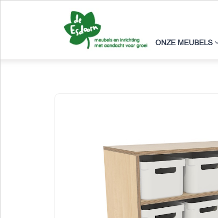
ONZE MEUBELS