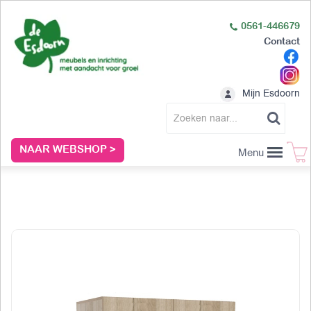
0561-446679
Contact
Mijn Esdoorn
NAAR WEBSHOP >
Menu