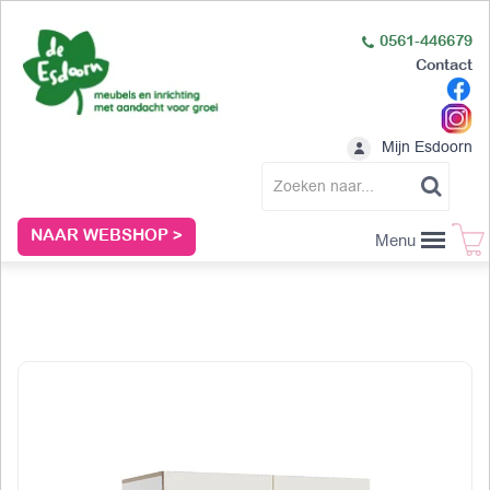
0561-446679
Contact
Mijn Esdoorn
NAAR WEBSHOP >
Menu