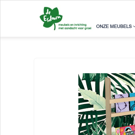
ONZE MEUBELS