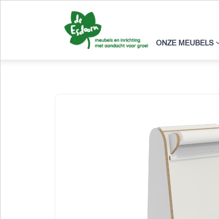
ONZE MEUBELS