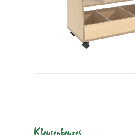
Kleurenkeuzes