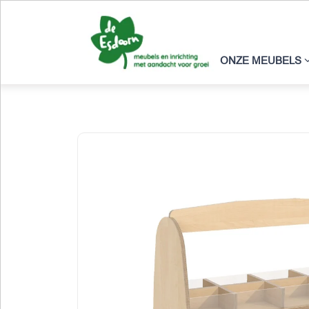
ONZE MEUBELS