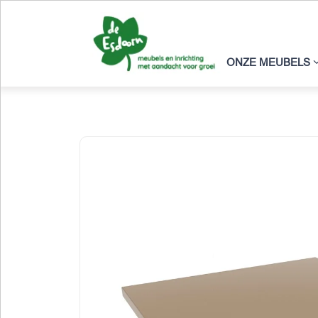
ONZE MEUBELS