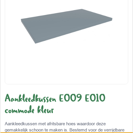
Aankleedkussen E009 E010
commode kleur
Aankleedkussen met afritsbare hoes waardoor deze
gemakkelijk schoon te maken is. Bestemd voor de verrijdbare