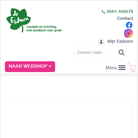
0561-446679
Contact
Mijn Esdoorn
NAAR WEBSHOP >
Menu