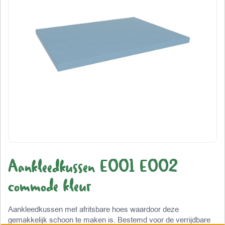
Aankleedkussen E001 E002
commode kleur
Aankleedkussen met afritsbare hoes waardoor deze
gemakkelijk schoon te maken is. Bestemd voor de verrijdbare