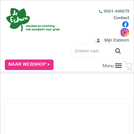
0561-446679
Contact
Mijn Esdoorn
NAAR WEBSHOP >
Menu