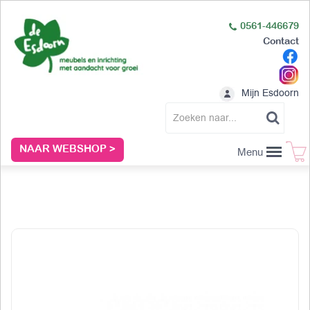
0561-446679
Contact
Mijn Esdoorn
NAAR WEBSHOP >
Menu