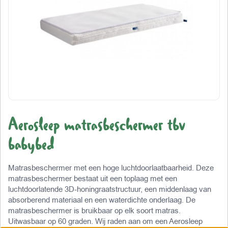
Aerosleep matrasbeschermer tbv
babybed
Matrasbeschermer met een hoge luchtdoorlaatbaarheid. Deze
matrasbeschermer bestaat uit een toplaag met een
luchtdoorlatende 3D-honingraatstructuur, een middenlaag van
absorberend materiaal en een waterdichte onderlaag. De
matrasbeschermer is bruikbaar op elk soort matras.
Uitwasbaar op 60 graden. Wij raden aan om een Aerosleep