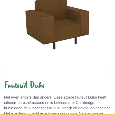
Fauteuil Duke
Net even anders dan anders. Deze stoere fauteuil Duke heeft
uitneembare zitkussens en is bekleed met Cambridge
kunstleder: dit kunstleder lijkt qua uiterlijk en gevoel op echt leer.
Het is extreem zacht en extreem duurzaam. Verkrijgbaar in