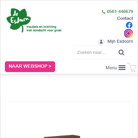
0561-446679
Contact
Mijn Esdoorn
NAAR WEBSHOP >
Menu