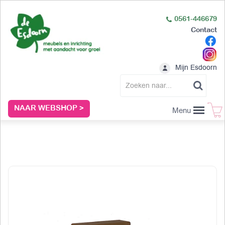
0561-446679
Contact
Mijn Esdoorn
NAAR WEBSHOP >
Menu