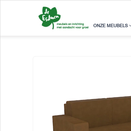
ONZE MEUBELS