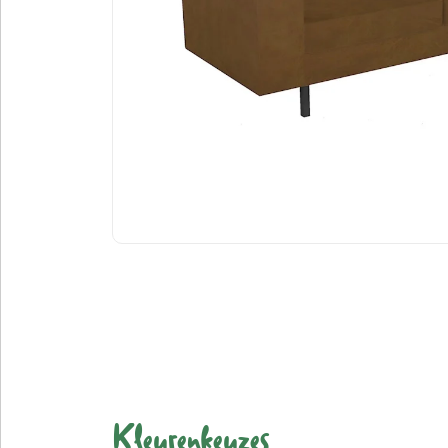
Kleurenkeuzes