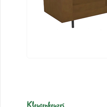
Kleurenkeuzes