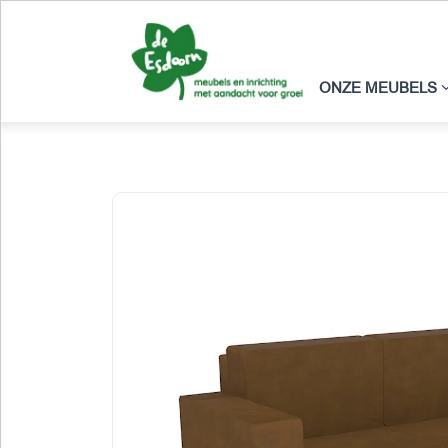
ONZE MEUBELS