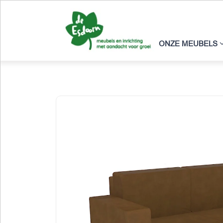
ONZE MEUBELS