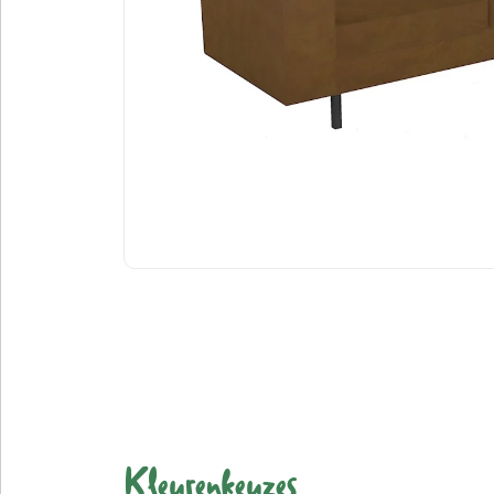
Kleurenkeuzes