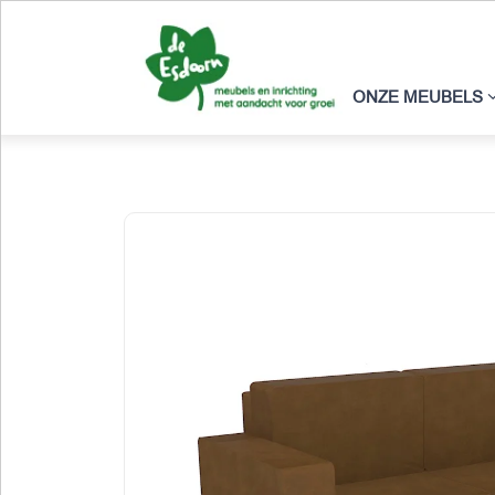
ONZE MEUBELS