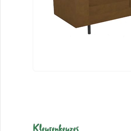
Kleurenkeuzes