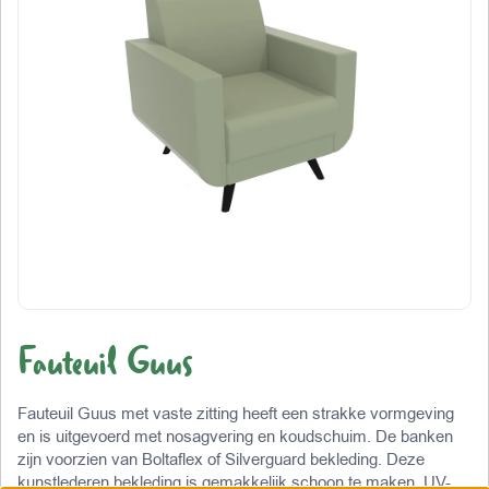
Fauteuil Guus
Fauteuil Guus met vaste zitting heeft een strakke vormgeving
en is uitgevoerd met nosagvering en koudschuim. De banken
zijn voorzien van Boltaflex of Silverguard bekleding. Deze
kunstlederen bekleding is gemakkelijk schoon te maken, UV-