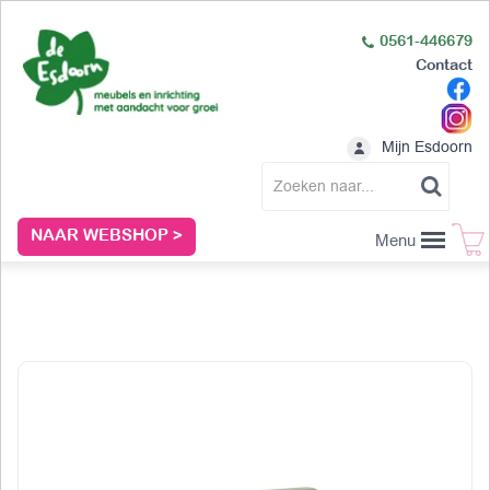
0561-446679
Contact
Mijn Esdoorn
NAAR WEBSHOP >
Menu