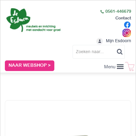
0561-446679
Contact
Mijn Esdoorn
NAAR WEBSHOP >
Menu