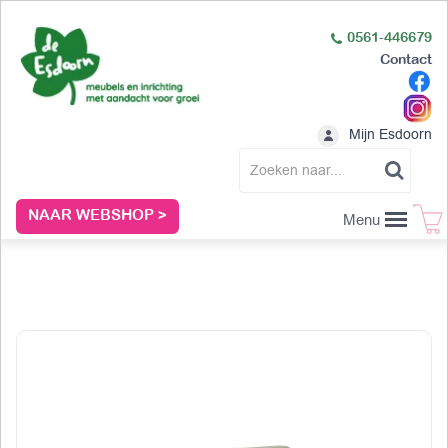
0561-446679
Contact
Mijn Esdoorn
NAAR WEBSHOP >
Menu