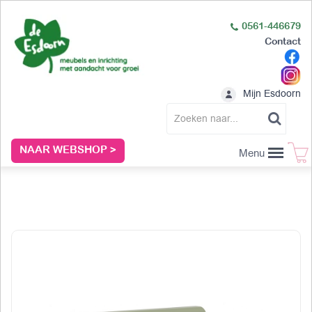
0561-446679
Contact
Mijn Esdoorn
NAAR WEBSHOP >
Menu