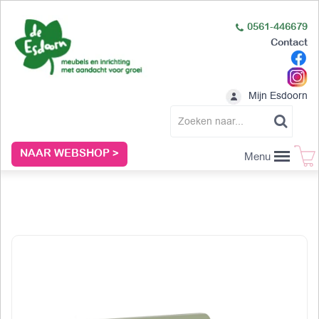
0561-446679
Contact
Mijn Esdoorn
NAAR WEBSHOP >
Menu