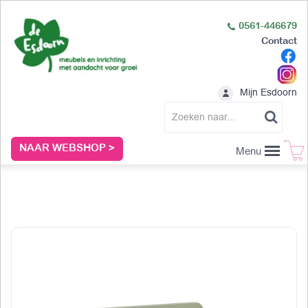
0561-446679
Contact
Mijn Esdoorn
NAAR WEBSHOP >
Menu