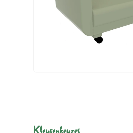
Kleurenkeuzes