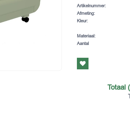
Artikelnummer
:
Afmeting
:
Kleur
:
Materiaal
:
Aantal
Totaal 