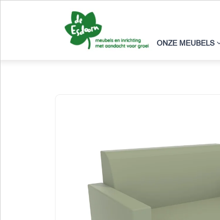
ONZE MEUBELS