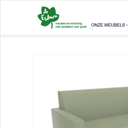
ONZE MEUBELS