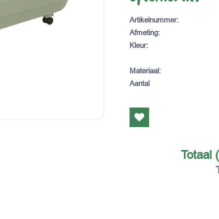
Artikelnummer
:
Afmeting
:
Kleur
:
Materiaal
:
Aantal
Totaal 