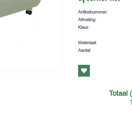
Artikelnummer
:
Afmeting
:
Kleur
:
Materiaal
:
Aantal
Totaal 