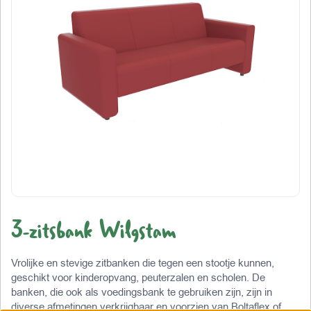
3-zitsbank Wilgstam
Vrolijke en stevige zitbanken die tegen een stootje kunnen,
geschikt voor kinderopvang, peuterzalen en scholen. De
banken, die ook als voedingsbank te gebruiken zijn, zijn in
diverse afmetingen verkrijgbaar en voorzien van Boltaflex of