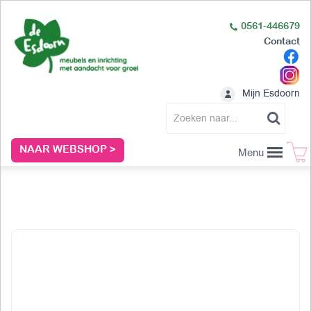
0561-446679
Contact
Mijn Esdoorn
NAAR WEBSHOP >
Menu