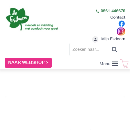
0561-446679
Contact
Mijn Esdoorn
NAAR WEBSHOP >
Menu