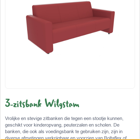
3-zitsbank Wilgstam
Vrolijke en stevige zitbanken die tegen een stootje kunnen,
geschikt voor kinderopvang, peuterzalen en scholen. De
banken, die ook als voedingsbank te gebruiken zijn, zijn in
diverse afmetingen verkrijgbaar en voorzien van Boltaflex of