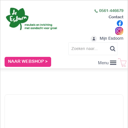
0561-446679
Contact
Mijn Esdoorn
NAAR WEBSHOP >
Menu