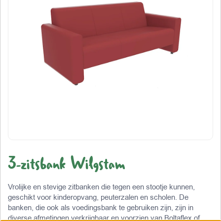
3-zitsbank Wilgstam
Vrolijke en stevige zitbanken die tegen een stootje kunnen,
geschikt voor kinderopvang, peuterzalen en scholen. De
banken, die ook als voedingsbank te gebruiken zijn, zijn in
diverse afmetingen verkrijgbaar en voorzien van Boltaflex of