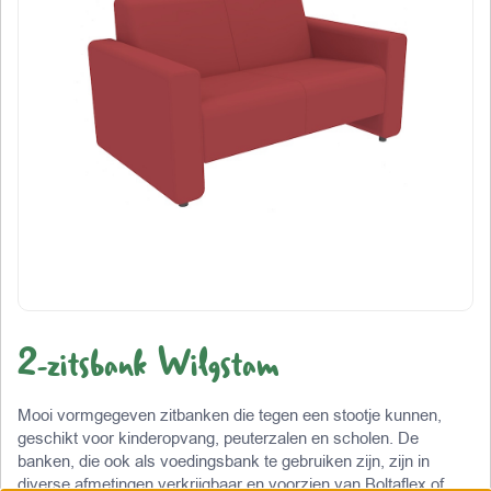
2-zitsbank Wilgstam
Mooi vormgegeven zitbanken die tegen een stootje kunnen,
geschikt voor kinderopvang, peuterzalen en scholen. De
banken, die ook als voedingsbank te gebruiken zijn, zijn in
diverse afmetingen verkrijgbaar en voorzien van Boltaflex of