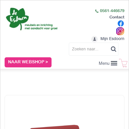
0561-446679
Contact
Mijn Esdoorn
NAAR WEBSHOP >
Menu