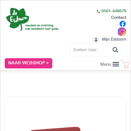
0561-446679
Contact
Mijn Esdoorn
NAAR WEBSHOP >
Menu