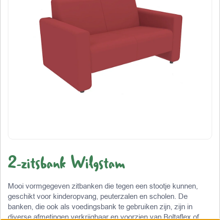
2-zitsbank Wilgstam
Mooi vormgegeven zitbanken die tegen een stootje kunnen,
geschikt voor kinderopvang, peuterzalen en scholen. De
banken, die ook als voedingsbank te gebruiken zijn, zijn in
diverse afmetingen verkrijgbaar en voorzien van Boltaflex of