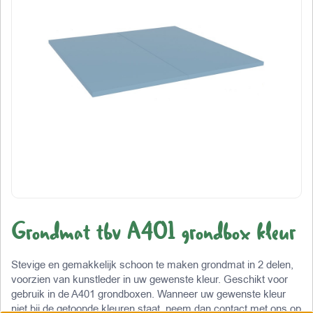
Grondmat tbv A401 grondbox kleur
Stevige en gemakkelijk schoon te maken grondmat in 2 delen,
voorzien van kunstleder in uw gewenste kleur. Geschikt voor
gebruik in de A401 grondboxen. Wanneer uw gewenste kleur
niet bij de getoonde kleuren staat, neem dan contact met ons op