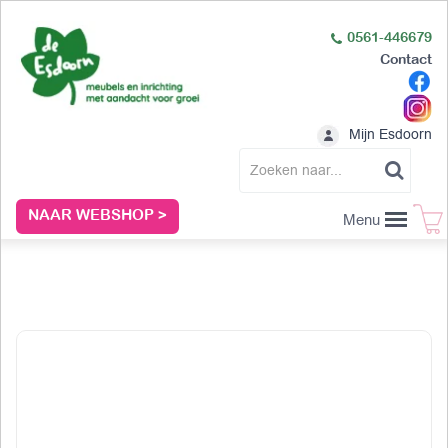
0561-446679
Contact
Mijn Esdoorn
NAAR WEBSHOP >
Menu