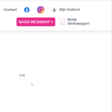
Mijn Esdoorn
Contact
Bekijk
NAAR WEBSHOP >
Winkelwagen!
114