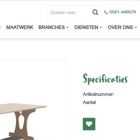
0561-446679
MAATWERK
BRANCHES
DIENSTEN
OVER ONS
Specificaties
Artikelnummer
:
Aantal