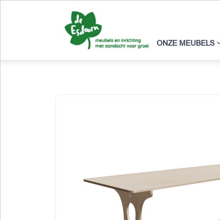
ONZE MEUBELS