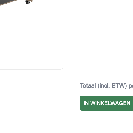
Totaal (incl. BTW) p
IN WINKELWAGEN