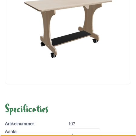
Specificaties
Artikelnummer
:
107
Aantal